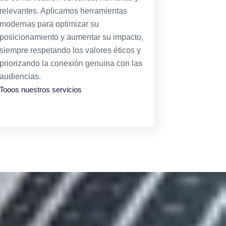
relevantes. Aplicamos herramientas
modernas para optimizar su
posicionamiento y aumentar su impacto,
siempre respetando los valores éticos y
priorizando la conexión genuina con las
audiencias.
Tooos nuestros servicios