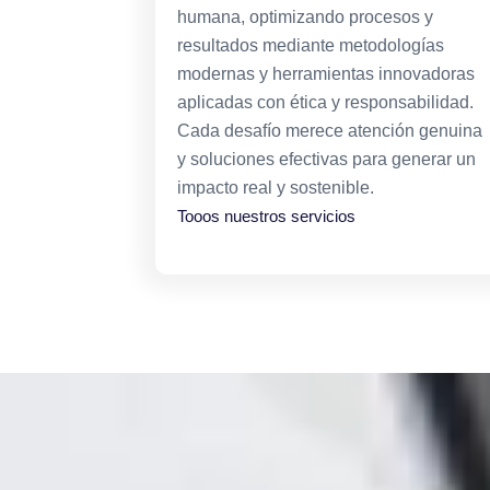
humana, optimizando procesos y
resultados mediante metodologías
modernas y herramientas innovadoras
aplicadas con ética y responsabilidad.
Cada desafío merece atención genuina
y soluciones efectivas para generar un
impacto real y sostenible.
Tooos nuestros servicios