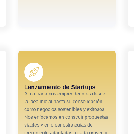
Lanzamiento de Startups
Acompañamos emprendedores desde
la idea inicial hasta su consolidación
como negocios sostenibles y exitosos.
Nos enfocamos en construir propuestas
viables y en crear estrategias de
crecimiento adaptadas a cada proyecto,