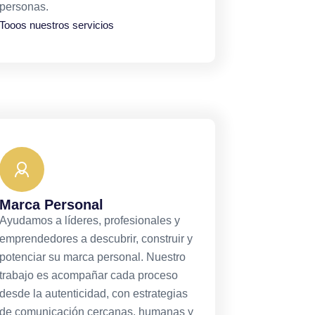
personas.
Tooos nuestros servicios
Marca Personal
Ayudamos a líderes, profesionales y
emprendedores a descubrir, construir y
potenciar su marca personal. Nuestro
trabajo es acompañar cada proceso
desde la autenticidad, con estrategias
de comunicación cercanas, humanas y