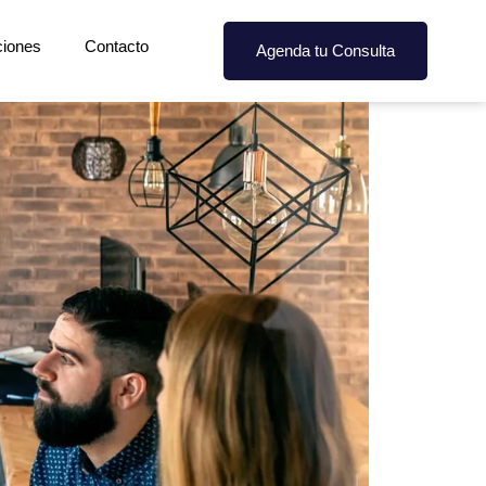
ciones
Contacto
Agenda tu Consulta