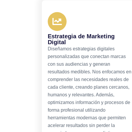
Estrategia de Marketing
Digital
Diseñamos estrategias digitales
personalizadas que conectan marcas
con sus audiencias y generan
resultados medibles. Nos enfocamos en
comprender las necesidades reales de
cada cliente, creando planes cercanos,
humanos y relevantes. Además,
optimizamos información y procesos de
forma profesional utilizando
herramientas modernas que permiten
acelerar resultados sin perder la