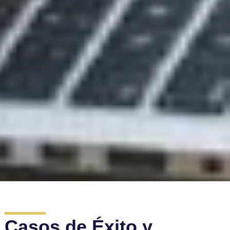
Casos de Éxito y