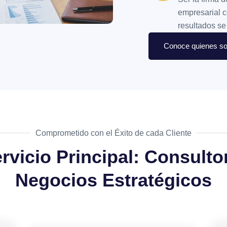
empresarial c
resultados se
Conoce quienes s
Comprometido con el Éxito de cada Cliente
rvicio Principal: Consulto
Negocios Estratégicos