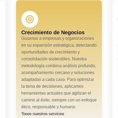
Crecimiento de Negocios
Guiamos a empresas y organizaciones
en su expansión estratégica, detectando
oportunidades de crecimiento y
consolidación sostenibles. Nuestra
metodología combina análisis profundo,
acompañamiento cercano y soluciones
adaptadas a cada caso. Para optimizar
la toma de decisiones, aplicamos
herramientas actuales que agilizan el
camino al éxito, siempre con un enfoque
ético, responsable y humano.
Tooos nuestros servicios