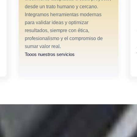
desde un trato humano y cercano.
Integramos herramientas modernas
para validar ideas y optimizar
resultados, siempre con ética,
profesionalismo y el compromiso de
sumar valor real.
Tooos nuestros servicios