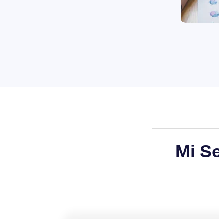
Mi Se