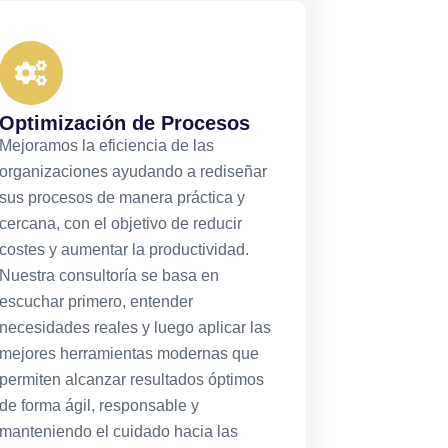
Optimización de Procesos
Mejoramos la eficiencia de las
organizaciones ayudando a rediseñar
sus procesos de manera práctica y
cercana, con el objetivo de reducir
costes y aumentar la productividad.
Nuestra consultoría se basa en
escuchar primero, entender
necesidades reales y luego aplicar las
mejores herramientas modernas que
permiten alcanzar resultados óptimos
de forma ágil, responsable y
manteniendo el cuidado hacia las