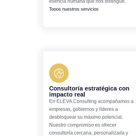
esencia humana que nos distingue.
Tooos nuestros servicios
Consultoría estratégica con
impacto real
En ELEVA Consulting acompañamos a
empresas, gobiernos y líderes a
desbloquear su máximo potencial.
Nuestro compromiso es ofrecer
consultoría cercana, personalizada y