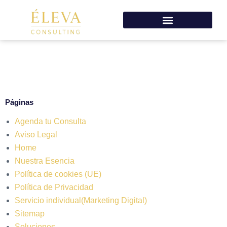
Páginas
Agenda tu Consulta
Aviso Legal
Home
Nuestra Esencia
Política de cookies (UE)
Política de Privacidad
Servicio individual(Marketing Digital)
Sitemap
Soluciones