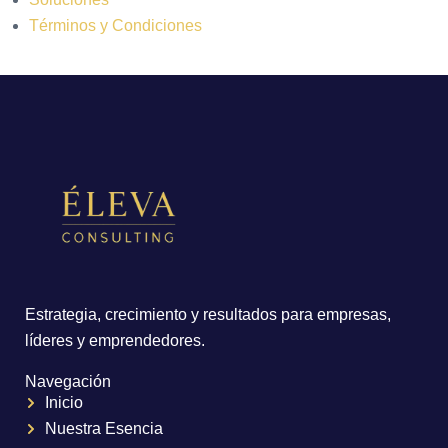
Términos y Condiciones
Estrategia, crecimiento y resultados para empresas,
líderes y emprendedores.
Navegación
Inicio
Nuestra Esencia