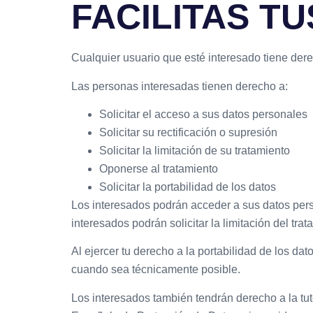
FACILITAS T
Cualquier usuario que esté interesado tiene dere
Las personas interesadas tienen derecho a:
Solicitar el acceso a sus datos personales
Solicitar su rectificación o supresión
Solicitar la limitación de su tratamiento
Oponerse al tratamiento
Solicitar la portabilidad de los datos
Los interesados podrán acceder a sus datos person
interesados podrán solicitar la limitación del tr
Al ejercer tu derecho a la portabilidad de los d
cuando sea técnicamente posible.
Los interesados también tendrán derecho a la tute