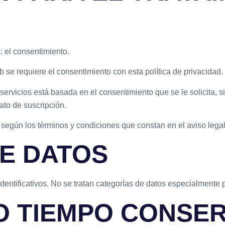
: el consentimiento.
 se requiere el consentimiento con esta política de privacidad.
servicios está basada en el consentimiento que se le solicita, s
ato de suscripción.
 según los términos y condiciones que constan en el aviso legal
E DATOS
dentificativos. No se tratan categorías de datos especialmente 
O TIEMPO CONSE