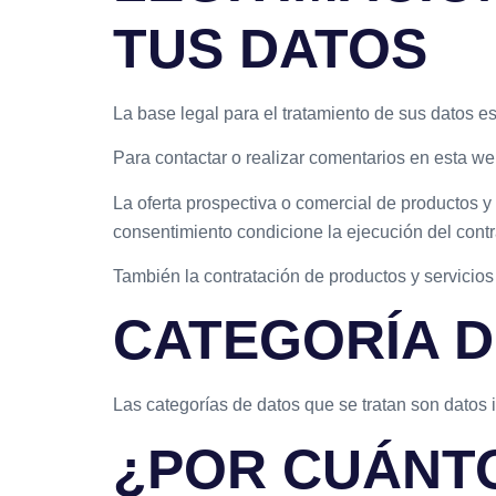
TUS DATOS
La base legal para el tratamiento de sus datos es
Para contactar o realizar comentarios en esta web
La oferta prospectiva o comercial de productos y 
consentimiento condicione la ejecución del contr
También la contratación de productos y servicios
CATEGORÍA D
Las categorías de datos que se tratan son datos i
¿POR CUÁNT