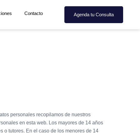
ciones
Contacto
Agenda tu Consulta
datos personales recopilamos de nuestros
personales en esta web. Los mayores de 14 años
s o tutores. En el caso de los menores de 14