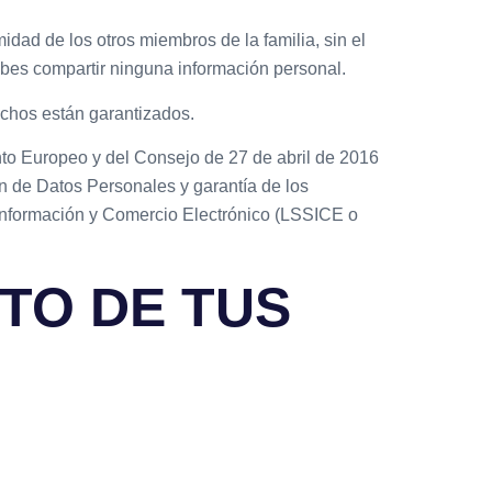
idad de los otros miembros de la familia, sin el
ebes compartir ninguna información personal.
echos están garantizados.
to Europeo y del Consejo de 27 de abril de 2016
ón de Datos Personales y garantía de los
 Información y Comercio Electrónico (LSSICE o
TO DE TUS